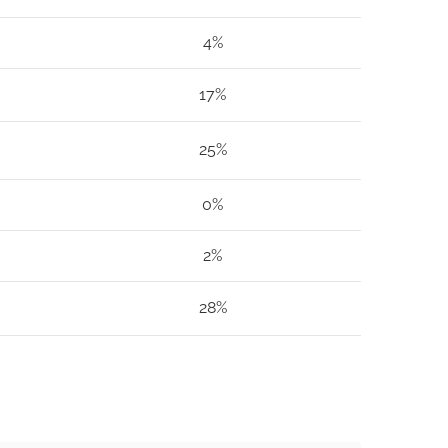
4%
17%
25%
0%
2%
28%