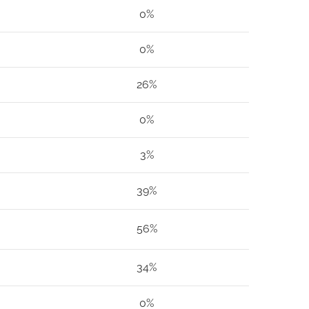
0%
0%
26%
0%
3%
39%
56%
34%
0%