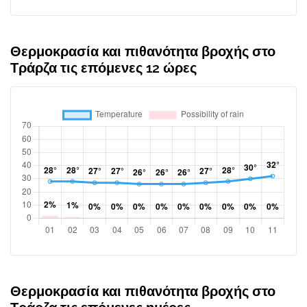
Θερμοκρασία και πιθανότητα βροχής στο
Τράρζα τις επόμενες 12 ώρες
Θερμοκρασία και πιθανότητα βροχής στο