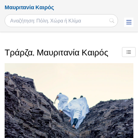
Μαυριτανία Καιρός
Τράρζα, Μαυριτανία Καιρός