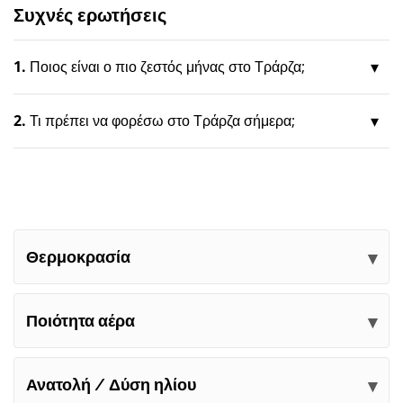
Συχνές ερωτήσεις
1.
Ποιος είναι ο πιο ζεστός μήνας στο Τράρζα;
2.
Τι πρέπει να φορέσω στο Τράρζα σήμερα;
Θερμοκρασία
Ποιότητα αέρα
Ανατολή / Δύση ηλίου