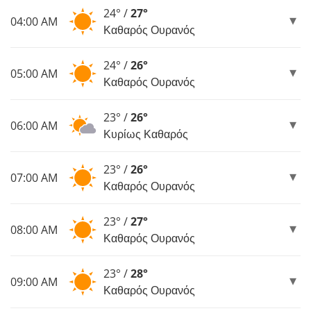
24° /
27°
04:00 AM
Καθαρός Ουρανός
24° /
26°
05:00 AM
Καθαρός Ουρανός
23° /
26°
06:00 AM
Κυρίως Καθαρός
23° /
26°
07:00 AM
Καθαρός Ουρανός
23° /
27°
08:00 AM
Καθαρός Ουρανός
23° /
28°
09:00 AM
Καθαρός Ουρανός