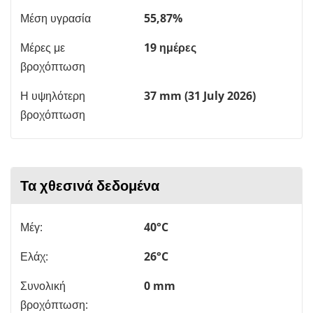
Μέση υγρασία
55,87%
Μέρες με
19 ημέρες
βροχόπτωση
Η υψηλότερη
37 mm (31 July 2026)
βροχόπτωση
Τα χθεσινά δεδομένα
Μέγ:
40°C
Ελάχ:
26°C
Συνολική
0 mm
βροχόπτωση: