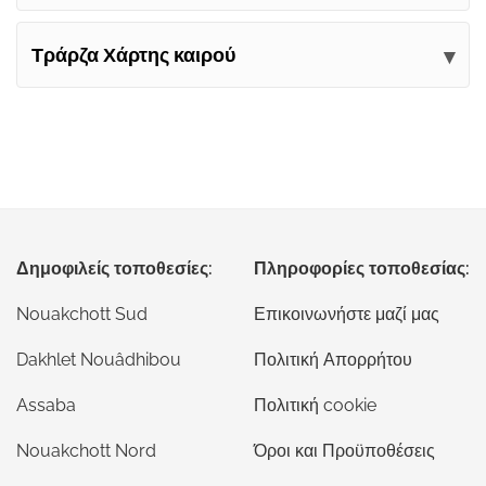
Τράρζα Χάρτης καιρού
Δημοφιλείς τοποθεσίες:
Πληροφορίες τοποθεσίας:
Nouakchott Sud
Επικοινωνήστε μαζί μας
Dakhlet Nouâdhibou
Πολιτική Απορρήτου
Assaba
Πολιτική cookie
Nouakchott Nord
Όροι και Προϋποθέσεις