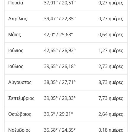
Πορεία
37,01° / 20,51°
0,27 ημέρες
Απρίλιος
39,47° / 22,85°
0,27 ημέρες
Μάιος
42,0° / 25,68°
0,64 ημέρες
Ιούνιος
42,65° / 26,92°
1,27 ημέρες
Ιούλιος
39,65° / 26,18°
2,73 ημέρες
Αύγουστος
38,35° / 27,71°
8,73 ημέρες
Σεπτέμβριος
39,05° / 29,33°
7,73 ημέρες
Οκτώβριος
39,5° / 29,21°
2,64 ημέρες
Νοέμβριος
35,58° / 24,35°
0,18 ημέρες