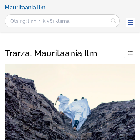
Mauritaania Ilm
Trarza, Mauritaania Ilm