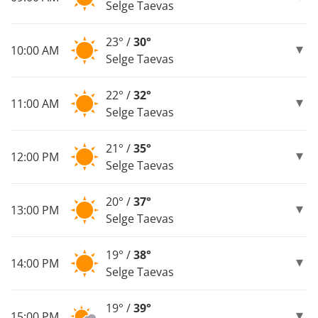
Selge Taevas
23° /
30°
10:00 AM
Selge Taevas
22° /
32°
11:00 AM
Selge Taevas
21° /
35°
12:00 PM
Selge Taevas
20° /
37°
13:00 PM
Selge Taevas
19° /
38°
14:00 PM
Selge Taevas
19° /
39°
15:00 PM