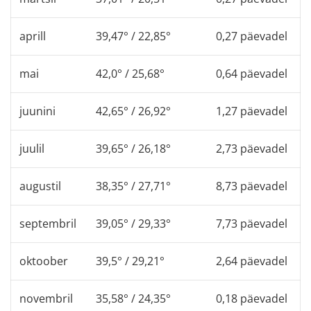
aprill
39,47° / 22,85°
0,27 päevadel
mai
42,0° / 25,68°
0,64 päevadel
juunini
42,65° / 26,92°
1,27 päevadel
juulil
39,65° / 26,18°
2,73 päevadel
augustil
38,35° / 27,71°
8,73 päevadel
septembril
39,05° / 29,33°
7,73 päevadel
oktoober
39,5° / 29,21°
2,64 päevadel
novembril
35,58° / 24,35°
0,18 päevadel