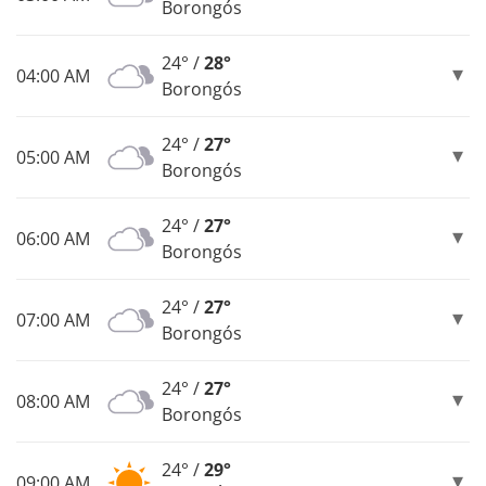
Borongós
24° /
28°
04:00 AM
Borongós
24° /
27°
05:00 AM
Borongós
24° /
27°
06:00 AM
Borongós
24° /
27°
07:00 AM
Borongós
24° /
27°
08:00 AM
Borongós
24° /
29°
09:00 AM