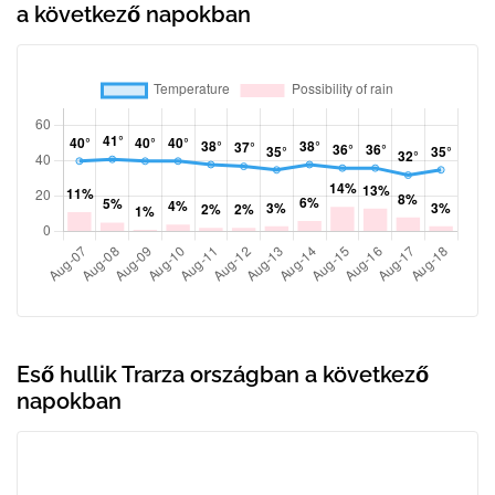
a következő napokban
Eső hullik Trarza országban a következő
napokban