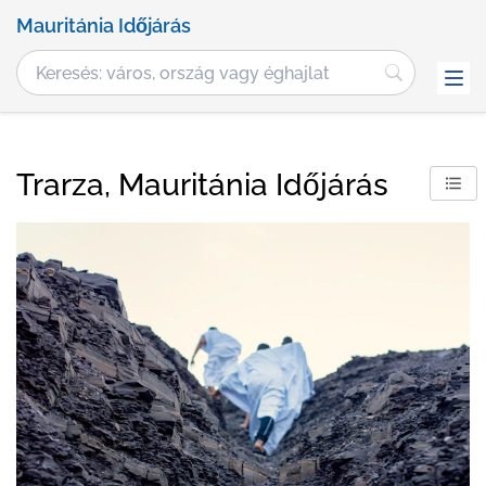
Mauritánia Időjárás
Trarza, Mauritánia Időjárás