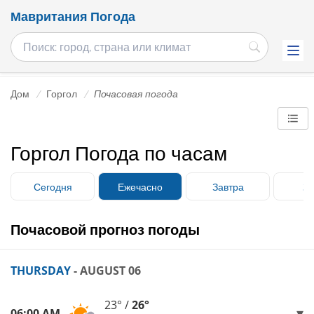
Мавритания Погода
Дом
Горгол
Почасовая погода
Горгол Погода по часам
Сегодня
Ежечасно
Завтра
3 
Почасовой прогноз погоды
THURSDAY
- AUGUST 06
23° /
26°
06:00 AM