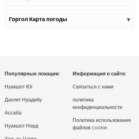
Горгол Карта погоды
Популярные локации:
Информация о сайте:
Нуакшот Юг
Связаться с нами
Дахлет Нуадибу
политика
конфиденциальности
Ассаба
Политика использования
Нуакшот Норд
файлов cookie
Ход-эч-Чарги