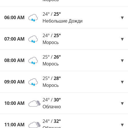
24° /
25°
06:00 AM
Небольшие Дожди
24° /
25°
07:00 AM
Морось
25° /
26°
08:00 AM
Морось
25° /
28°
09:00 AM
Морось
24° /
30°
10:00 AM
Облачно
24° /
32°
11:00 AM