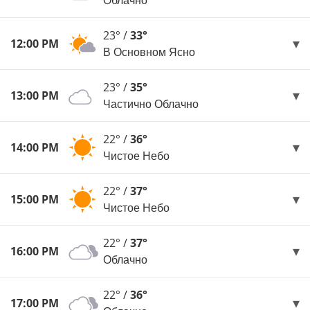
Облачно
23° /
33°
12:00 PM
В Основном Ясно
23° /
35°
13:00 PM
Частично Облачно
22° /
36°
14:00 PM
Чистое Небо
22° /
37°
15:00 PM
Чистое Небо
22° /
37°
16:00 PM
Облачно
22° /
36°
17:00 PM