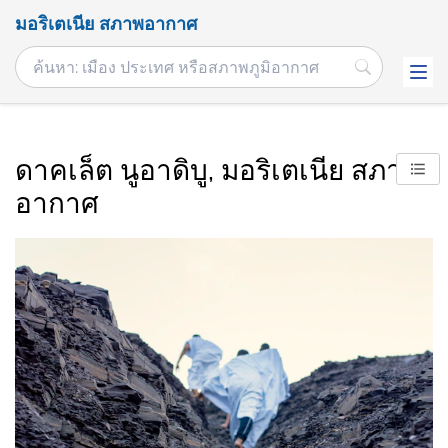
มอริเตเนีย สภาพอากาศ
ดาคเล็ต นูอาดิบู, มอริเตเนีย สภาพ
อากาศ