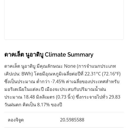
ดาคเล็ต นูอาดิบู Climate Summary
ดาคเล็ต นูอาดิบู มีคุณลักษณะ None (การจำแนกประเภท
เคิปเปน: BWh) โดยมีอุณหภูมิเฉลี่ยต่อปีที่ 22.31°C (72.16°F)
ซึ่งเป็นประมาณ ต่ำกว่า -7.45% ค่าเฉลี่ยของประเทศสำหรับ
มอริเตเนียในแต่ละปี เมืองจะประสบกับปริมาณน้ำฝน
ประมาณ 18.48 มิลลิเมตร (0.73 นิ้ว) ซึ่งกระจายไปทั่ว 29.83
วันฝนตก คิดเป็น 8.17% ของปี
ลองจิจูด
20.5985588