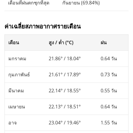
เดือนที่ฝนตกชุกที่สุด
กันยายน (69.84%)
ค่าเฉลี่ยสภาพอากาศรายเดือน
เดือน
สูง / ต่ำ (°C)
ฝน
มกราคม
21.86° / 18.04°
0.64 วัน
กุมภาพันธ์
21.61° / 17.89°
0.73 วัน
มีนาคม
22.14° / 18.55°
0.55 วัน
เมษายน
22.13° / 18.51°
0.64 วัน
อาจ
23.04° / 19.46°
1.55 วัน