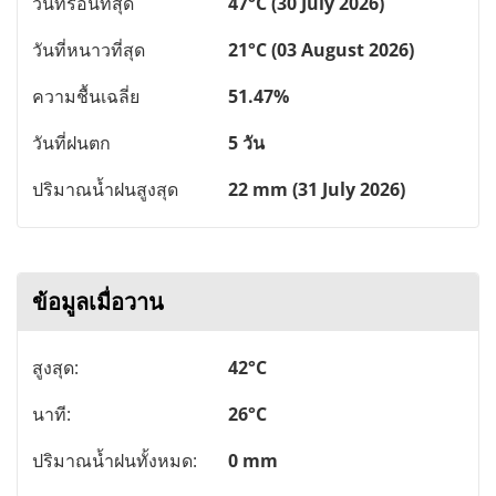
วันที่ร้อนที่สุด
47°C (30 July 2026)
วันที่หนาวที่สุด
21°C (03 August 2026)
ความชื้นเฉลี่ย
51.47%
วันที่ฝนตก
5 วัน
ปริมาณน้ำฝนสูงสุด
22 mm (31 July 2026)
ข้อมูลเมื่อวาน
สูงสุด:
42°C
นาที:
26°C
ปริมาณน้ำฝนทั้งหมด:
0 mm