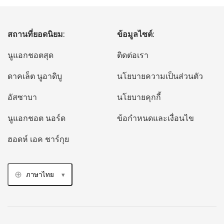
สถานที่ยอดนิยม:
ข้อมูลไซต์:
นูแอกชอตสุด
ติดต่อเรา
ดาคเล็ต นูอาดิบู
นโยบายความเป็นส่วนตัว
อัสซาบา
นโยบายคุกกี้
นูแอกชอต นอร์ด
ข้อกำหนดและเงื่อนไข
ฮอดห์ เอค ชาร์กุย
ภาษาไทย