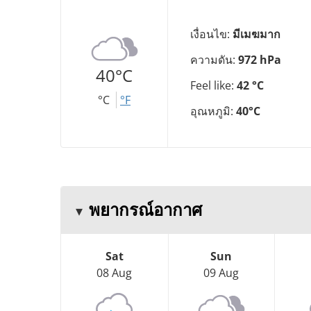
เงื่อนไข:
มีเมฆมาก
ความดัน:
972 hPa
40°C
Feel like:
42 °C
°C
°F
อุณหภูมิ:
40°C
พยากรณ์อากาศ
Sat
Sun
08 Aug
09 Aug