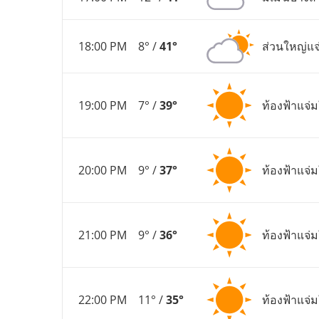
18:00 PM
8° /
41°
ส่วนใหญ่แจ
19:00 PM
7° /
39°
ท้องฟ้าแจ่
20:00 PM
9° /
37°
ท้องฟ้าแจ่
21:00 PM
9° /
36°
ท้องฟ้าแจ่
22:00 PM
11° /
35°
ท้องฟ้าแจ่