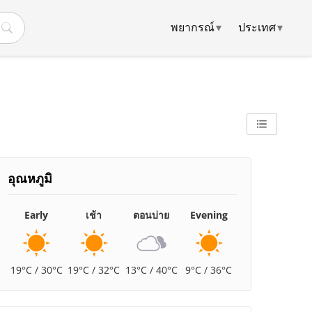
พยากรณ์
▾
ประเทศ
▾
อุณหภูมิ
Early
เช้า
ตอนบ่าย
Evening
19°C / 30°C
19°C / 32°C
13°C / 40°C
9°C / 36°C