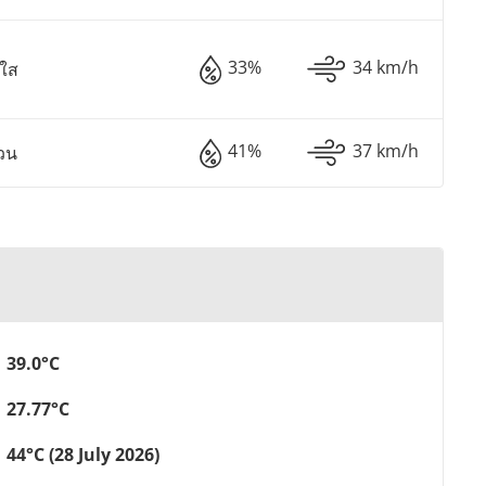
33%
34 km/h
มใส
41%
37 km/h
วน
39.0°C
27.77°C
44°C (28 July 2026)