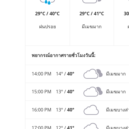
29°C / 40°C
29°C / 41°C
30
ฝนปรอย
มีเมฆมาก
พยากรณ์อากาศรายชั่วโมงวันนี้:
14:00 PM
14° /
40°
มีเมฆมาก
15:00 PM
13° /
40°
มีเมฆมาก
16:00 PM
13° /
40°
มีเมฆบางส่
17:00 PM
12° /
41°
มีเมฆบางส่