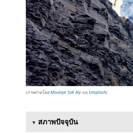
(ภาพถ่ายโดย
Moulaye Sidi Aly
บน
Unsplash
)
สภาพปัจจุบัน