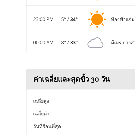
23:00 PM
15° /
34°
ท้องฟ้าแจ่
00:00 AM
18° /
33°
มีเมฆบางส่
ค่าเฉลี่ยและสุดขั้ว 30 วัน
เฉลี่ยสูง
เฉลี่ยต่ำ
วันที่ร้อนที่สุด