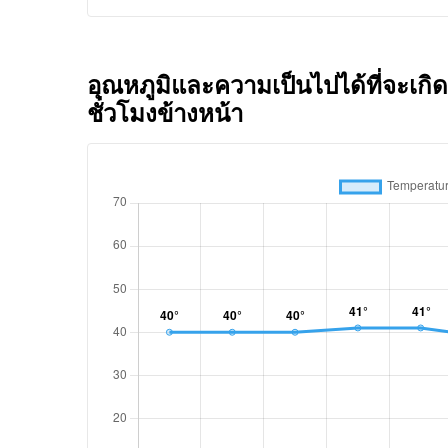
อุณหภูมิและความเป็นไปได้ที่จะเกิด
ชั่วโมงข้างหน้า