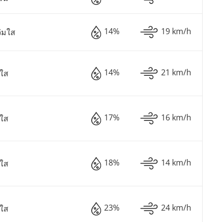
14%
19 km/h
่มใส
14%
21 km/h
มใส
17%
16 km/h
มใส
18%
14 km/h
มใส
23%
24 km/h
มใส