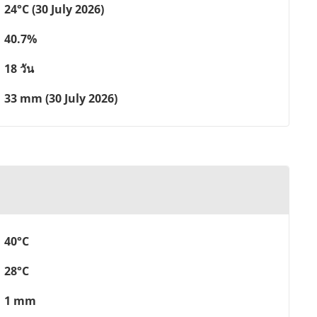
24°C (30 July 2026)
40.7%
18 วัน
33 mm (30 July 2026)
40°C
28°C
1 mm